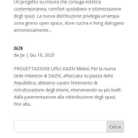
Un progetto su misura che coniuga estetica
contemporanea, comfort quotidiano e ottimizzazione
degli spazi. La nuova distribuzione privilegia un’ampia
zona giorno open space, dove cucina e living dialogano
armoniosamente...
DAZN
da
jla
|
Giu 19, 2025
PROGETTAZIONE Uffici DAZN Milano Per la nuova
sede milanese di DAZN, affacciata su piazza della
Repubblica, abbiamo curato l’intervento di
ristrutturazione degli interni, intervenendo su più livelli:
dalla pavimentazione alla ridistribuzione degli spazi,
fino alla...
Cerca