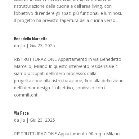
ristrutturazione della cucina e dell’area living, con
l’obiettivo di rendere gli spazi più funzionali e luminosi.
Il progetto ha previsto l’apertura della cucina verso...
Benedetto Marcello
da
jla
|
Giu 23, 2025
RISTRUTTURAZIONE Appartamento in via Benedetto
Marcello, Milano In questo intervento residenziale ci
siamo occupati dell’intero processo: dalla
progettazione alla ristrutturazione, fino alla definizione
dell’interior design. L’obiettivo, condiviso con i
committenti,...
Via Pace
da
jla
|
Giu 23, 2025
RISTRUTTURAZIONE Appartamento 90 mq a Milano